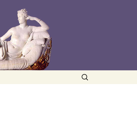
Rechercher :