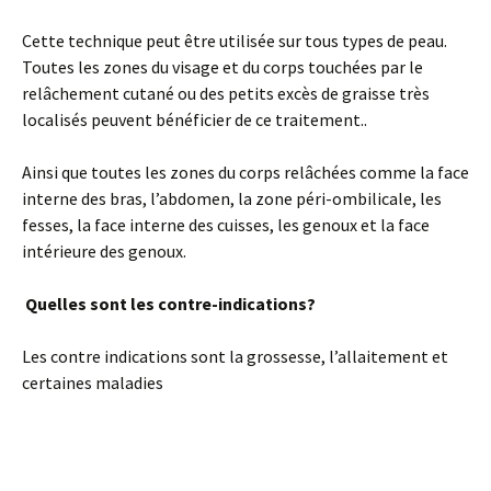
Cette technique peut être utilisée sur tous types de peau.
Toutes les zones du visage et du corps touchées par le
relâchement cutané ou des petits excès de graisse très
localisés peuvent bénéficier de ce traitement..
Ainsi que toutes les zones du corps relâchées comme la face
interne des bras, l’abdomen, la zone péri-ombilicale, les
fesses, la face interne des cuisses, les genoux et la face
intérieure des genoux.
Quelles sont les contre-indications?
Les contre indications sont la grossesse, l’allaitement et
certaines maladies