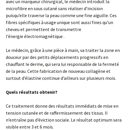
avec un marqueur chirurgical, le médecin introduit la
microfibre en sous cutané sans réaliser d’incision
puisqu’elle traverse la peau comme une fine aiguille. Ces
fibres spécifiques à usage unique sont aussi fines qu’un
cheveu et permettent de transmettre
l’énergie électromagnétique .
Le médecin, grâce à une pièce à main, va traiter la zone en
douceur par des petits déplacements progressifs en
chauffant le derme, qui sera lui responsable de la fermeté
de la peau. Cette fabrication de nouveau collagène et
surtout d’élastine continue d’ailleurs sur plusieurs mois.
Quels résultats obtenir?
Ce traitement donne des résultats immédiats de mise en
tension cutanée et de raffermissement des tissus. Il
n’entraîne pas d’éviction sociale. Le résultat optimum sera
visible entre 3 et 6 mois.