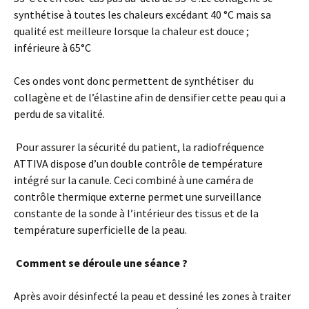
synthétise à toutes les chaleurs excédant 40 °C mais sa
qualité est meilleure lorsque la chaleur est douce ;
inférieure à 65°C
Ces ondes vont donc permettent de synthétiser du
collagène et de l’élastine afin de densifier cette peau qui a
perdu de sa vitalité.
Pour assurer la sécurité du patient, la radiofréquence
ATTIVA dispose d’un double contrôle de température
intégré sur la canule. Ceci combiné à une caméra de
contrôle thermique externe permet une surveillance
constante de la sonde à l’intérieur des tissus et de la
température superficielle de la peau.
Comment se déroule une séance ?
Après avoir désinfecté la peau et dessiné les zones à traiter